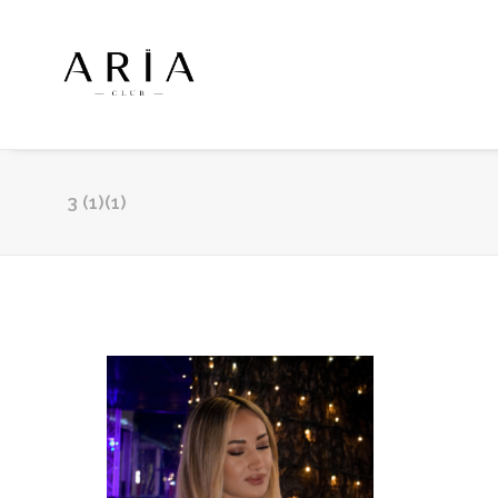
3 (1)(1)