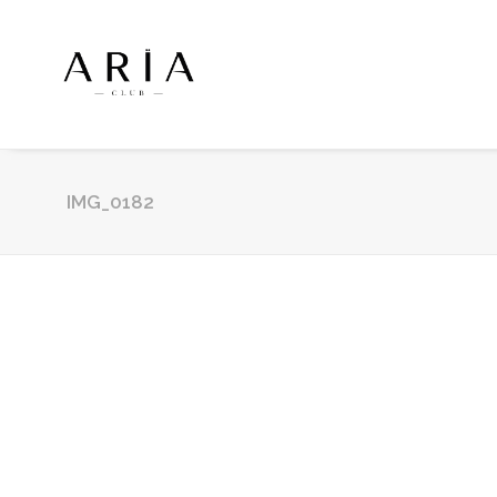
IMG_0182