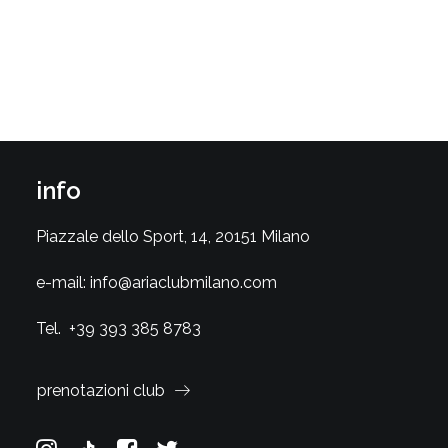
info
Piazzale dello Sport, 14, 20151 Milano
e-mail:
info@ariaclubmilano.com
Tel.
+39 393 385 8783
prenotazioni club