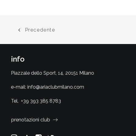
Precedente
info
Piazzale dello Sport, 14, 20151 Milano
e-mail:
info@ariaclubmilano.com
Tel.
+39 393 385 8783
prenotazioni club