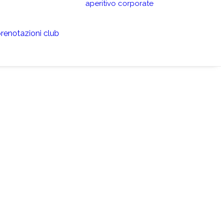
aperitivo
corporate
renotazioni club