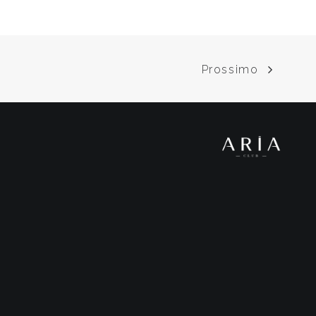
Prossimo