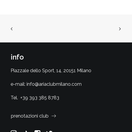
info
Piazzale dello Sport, 14, 20151 Milano
e-mail:
info@ariaclubmilano.com
Tel.
+39 393 385 8783
prenotazioni club