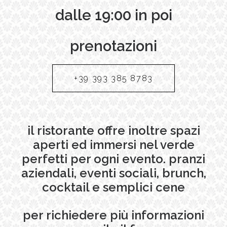
dalle 19:00 in poi
prenotazioni
+39 393 385 8783
il ristorante offre inoltre spazi
aperti ed immersi nel verde
perfetti per ogni evento. pranzi
aziendali, eventi sociali, brunch,
cocktail e semplici cene
per richiedere più informazioni