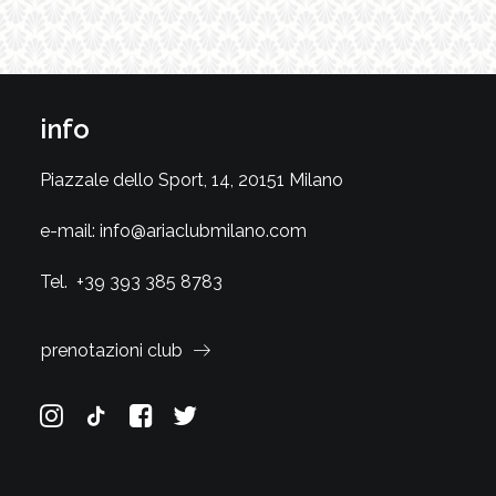
info
Piazzale dello Sport, 14, 20151 Milano
e-mail:
info@ariaclubmilano.com
Tel.
+39 393 385 8783
prenotazioni club