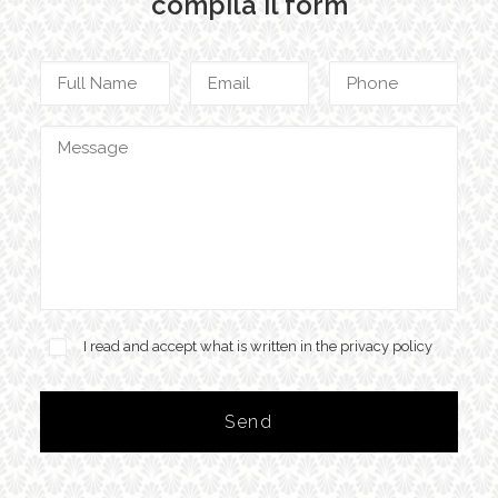
compila il form
I read and accept what is written in the privacy policy