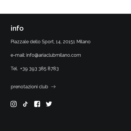
info
Piazzale dello Sport, 14, 20151 Milano
e-mail:
info@ariaclubmilano.com
Tel.
+39 393 385 8783
prenotazioni club