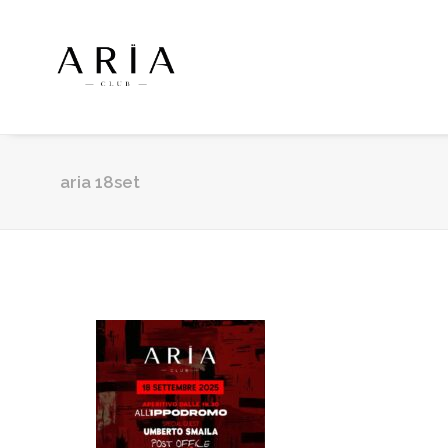
aria 18set