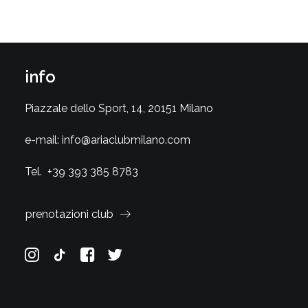
info
Piazzale dello Sport, 14, 20151 Milano
e-mail:
info@ariaclubmilano.com
Tel.
+39 393 385 8783
prenotazioni club