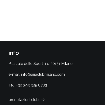
info
Piazzale dello Sport, 14, 20151 Milano
e-mail:
info@ariaclubmilano.com
Tel.
+39 393 385 8783
prenotazioni club