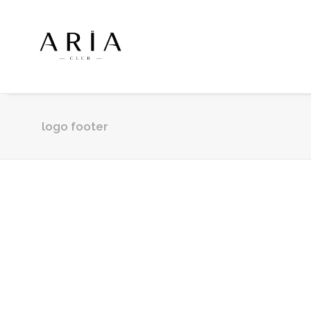
logo footer