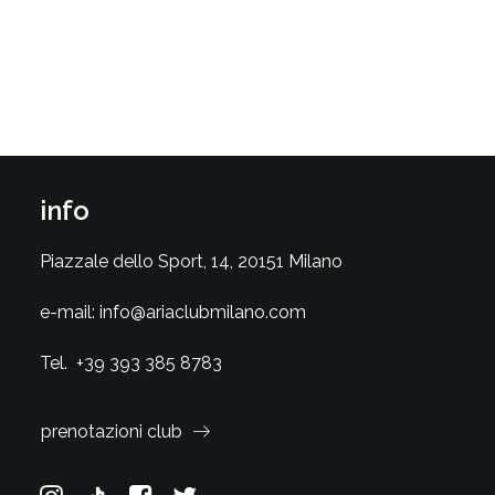
info
Piazzale dello Sport, 14, 20151 Milano
e-mail:
info@ariaclubmilano.com
Tel.
+39 393 385 8783
prenotazioni club