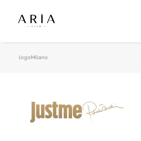
logoMilano